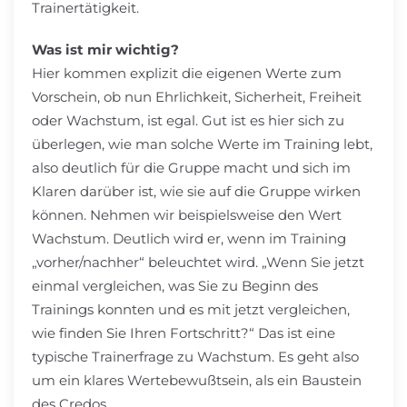
Trainertätigkeit.
Was ist mir wichtig?
Hier kommen explizit die eigenen Werte zum
Vorschein, ob nun Ehrlichkeit, Sicherheit, Freiheit
oder Wachstum, ist egal. Gut ist es hier sich zu
überlegen, wie man solche Werte im Training lebt,
also deutlich für die Gruppe macht und sich im
Klaren darüber ist, wie sie auf die Gruppe wirken
können. Nehmen wir beispielsweise den Wert
Wachstum. Deutlich wird er, wenn im Training
„vorher/nachher“ beleuchtet wird. „Wenn Sie jetzt
einmal vergleichen, was Sie zu Beginn des
Trainings konnten und es mit jetzt vergleichen,
wie finden Sie Ihren Fortschritt?“ Das ist eine
typische Trainerfrage zu Wachstum. Es geht also
um ein klares Wertebewußtsein, als ein Baustein
des Credos.