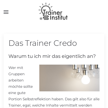
Skip to main content
Das Trainer Credo
Warum tu ich mir das eigentlich an?
Wer mit
Gruppen
arbeiten
möchte sollte
eine gute
Portion Selbstreflektion haben. Das gilt also für alle
Trainer, egal, welche Inhalte vermittelt werden