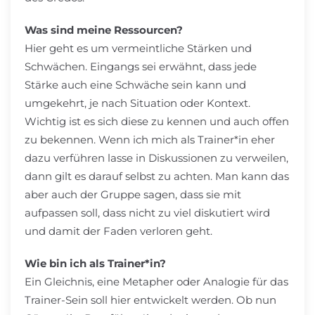
Was sind meine Ressourcen?
Hier geht es um vermeintliche Stärken und
Schwächen. Eingangs sei erwähnt, dass jede
Stärke auch eine Schwäche sein kann und
umgekehrt, je nach Situation oder Kontext.
Wichtig ist es sich diese zu kennen und auch offen
zu bekennen. Wenn ich mich als Trainer*in eher
dazu verführen lasse in Diskussionen zu verweilen,
dann gilt es darauf selbst zu achten. Man kann das
aber auch der Gruppe sagen, dass sie mit
aufpassen soll, dass nicht zu viel diskutiert wird
und damit der Faden verloren geht.
Wie bin ich als Trainer*in?
Ein Gleichnis, eine Metapher oder Analogie für das
Trainer-Sein soll hier entwickelt werden. Ob nun