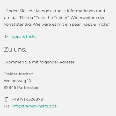
...finden Sie jede Menge aktuelle Informationen rund
um das Thema "Train the Trainer". Wir erweitern den
Vorrat ständig. Wie wäre es mit ein paar Tipps & Tricks?
tipps & tricks
Zu uns...
...kommen Sie mit folgender Adresse:
Trainer-Institut
Weiherweg 10
97846 Partenstein
+49 171 4506878
info@trainer-institut.de