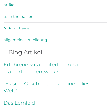
artikel
train the trainer
NLP für trainer
allgemeines zu bildung
Blog Artikel
Erfahrene MitarbeiterInnen zu
TrainerInnen entwickeln
"Es sind Geschichten, sie einen diese
Welt."
Das Lernfeld