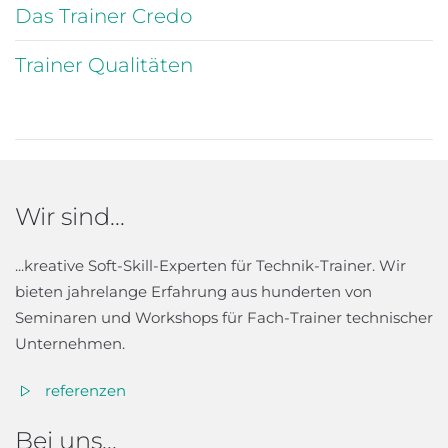
Das Trainer Credo
Trainer Qualitäten
Wir sind...
...kreative Soft-Skill-Experten für Technik-Trainer. Wir
bieten jahrelange Erfahrung aus hunderten von
Seminaren und Workshops für Fach-Trainer technischer
Unternehmen.
referenzen
Bei uns...