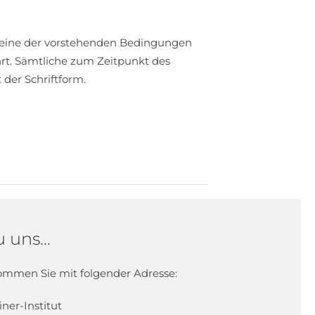
te eine der vorstehenden Bedingungen
rt. Sämtliche zum Zeitpunkt des
der Schriftform.
 uns...
kommen Sie mit folgender Adresse:
iner-Institut