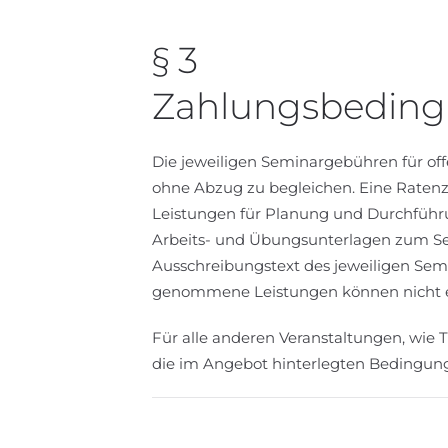
§ 3
Zahlungsbeding
Die jeweiligen Seminargebühren für of
ohne Abzug zu begleichen. Eine Ratenz
Leistungen für Planung und Durchführu
Arbeits- und Übungsunterlagen zum Se
Ausschreibungstext des jeweiligen Semi
genommene Leistungen können nicht e
Für alle anderen Veranstaltungen, wie 
die im Angebot hinterlegten Bedingun