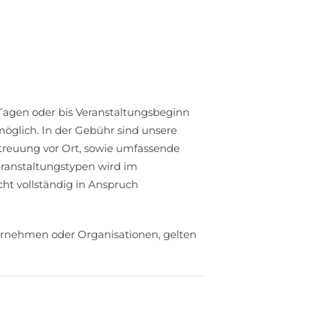
Tagen oder bis Veranstaltungsbeginn
öglich. In der Gebühr sind unsere
etreuung vor Ort, sowie umfassende
ranstaltungstypen wird im
ht vollständig in Anspruch
ternehmen oder Organisationen, gelten