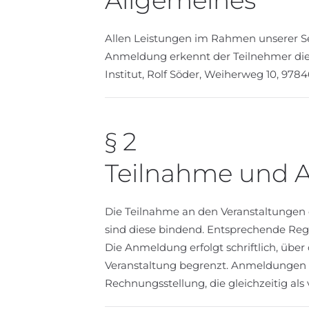
Allgemeines
Allen Leistungen im Rahmen unserer S
Anmeldung erkennt der Teilnehmer diese 
Institut, Rolf Söder, Weiherweg 10, 9784
§ 2
Teilnahme und
Die Teilnahme an den Veranstaltungen d
sind diese bindend. Entsprechende R
Die Anmeldung erfolgt schriftlich, übe
Veranstaltung begrenzt. Anmeldungen w
Rechnungsstellung, die gleichzeitig als