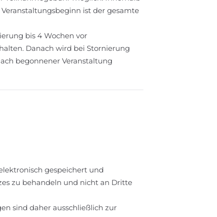
 Veranstaltungsbeginn ist der gesamte
ierung bis 4 Wochen vor
alten. Danach wird bei Stornierung
d nach begonnener Veranstaltung
lektronisch gespeichert und
zes zu behandeln und nicht an Dritte
n sind daher ausschließlich zur