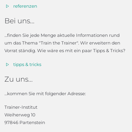
referenzen
Bei uns...
...finden Sie jede Menge aktuelle Informationen rund
um das Thema "Train the Trainer". Wir erweitern den
Vorrat ständig. Wie wäre es mit ein paar Tipps & Tricks?
tipps & tricks
Zu uns...
...kommen Sie mit folgender Adresse:
Trainer-Institut
Weiherweg 10
97846 Partenstein