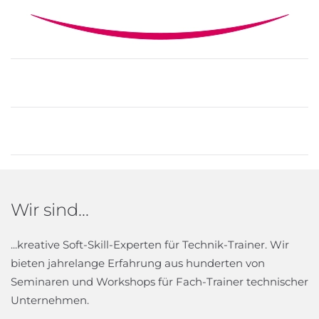
Wir sind...
...kreative Soft-Skill-Experten für Technik-Trainer. Wir
bieten jahrelange Erfahrung aus hunderten von
Seminaren und Workshops für Fach-Trainer technischer
Unternehmen.