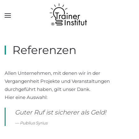
Skip to main content
Referenzen
Allen Unternehmen, mit denen wir in der
Vergangenheit Projekte und Veranstaltungen
durchgeführt haben, gilt unser Dank.
Hier eine Auswahl:
Guter Ruf ist sicherer als Geld!
Publius Syrius