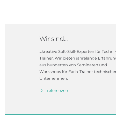
Wir sind...
...kreative Soft-Skill-Experten für Techni
Trainer. Wir bieten jahrelange Erfahrun
aus hunderten von Seminaren und
Workshops für Fach-Trainer technische
Unternehmen.
referenzen