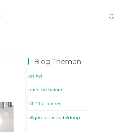
l
Blog Themen
artikel
train the trainer
NLP für trainer
allgemeines zu bildung