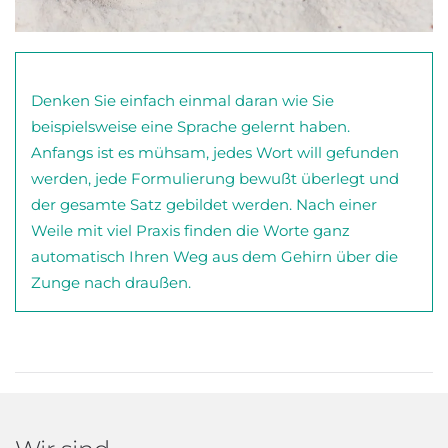
Denken Sie einfach einmal daran wie Sie
beispielsweise eine Sprache gelernt haben.
Anfangs ist es mühsam, jedes Wort will gefunden
werden, jede Formulierung bewußt überlegt und
der gesamte Satz gebildet werden. Nach einer
Weile mit viel Praxis finden die Worte ganz
automatisch Ihren Weg aus dem Gehirn über die
Zunge nach draußen.