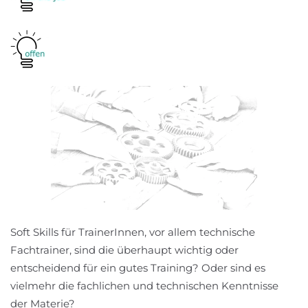
Soft Skills für TrainerInnen, vor allem technische
Fachtrainer, sind die überhaupt wichtig oder
entscheidend für ein gutes Training? Oder sind es
vielmehr die fachlichen und technischen Kenntnisse
der Materie?