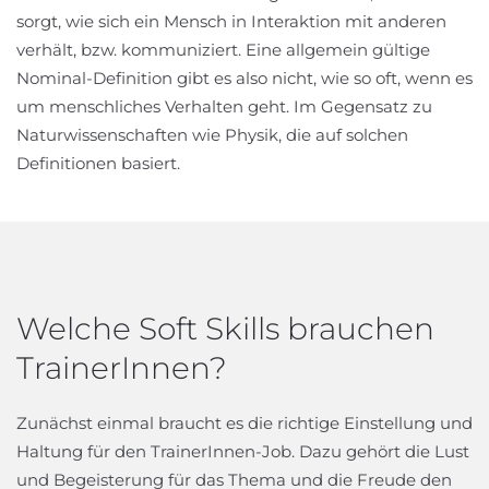
sorgt, wie sich ein Mensch in Interaktion mit anderen
verhält, bzw. kommuniziert. Eine allgemein gültige
Nominal-Definition gibt es also nicht, wie so oft, wenn es
um menschliches Verhalten geht. Im Gegensatz zu
Naturwissenschaften wie Physik, die auf solchen
Definitionen basiert.
Welche Soft Skills brauchen
TrainerInnen?
Zunächst einmal braucht es die richtige Einstellung und
Haltung für den TrainerInnen-Job. Dazu gehört die Lust
und Begeisterung für das Thema und die Freude den