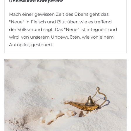
Unbewußte Kompetenz
Mach einer gewissen Zeit des Übens geht das
"Neue" in Fleisch und Blut über, wie es treffend
der Volksmund sagt. Das "Neue" ist integriert und
wird von unserem Unbewußten, wie von einem
Autopilot, gesteuert.