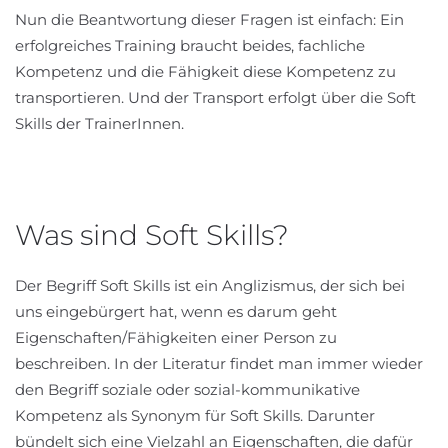
Nun die Beantwortung dieser Fragen ist einfach: Ein
erfolgreiches Training braucht beides, fachliche
Kompetenz und die Fähigkeit diese Kompetenz zu
transportieren. Und der Transport erfolgt über die Soft
Skills der TrainerInnen.
Was sind Soft Skills?
Der Begriff Soft Skills ist ein Anglizismus, der sich bei
uns eingebürgert hat, wenn es darum geht
Eigenschaften/Fähigkeiten einer Person zu
beschreiben. In der Literatur findet man immer wieder
den Begriff soziale oder sozial-kommunikative
Kompetenz als Synonym für Soft Skills. Darunter
bündelt sich eine Vielzahl an Eigenschaften, die dafür