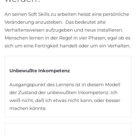
An seinen Soft Skills zu arbeiten heisst eine persönliche
Veränderung anzusteben. Das bedeutet alte
Verhaltensweisen aufzugeben und neue installieren.
Menschen lernen in der Regel in vier Phasen, egal ob es
sich um eine Fertrigkeit handelt oder um ein Verhalten.
Unbewußte Inkompetenz
Ausgangspunkt des Lernens ist in diesem Modell
der Zustand der unbewußten Inkompetenz. Ich
weiß nicht, daß ich etwas nicht kann, oder besser
machen könnte.