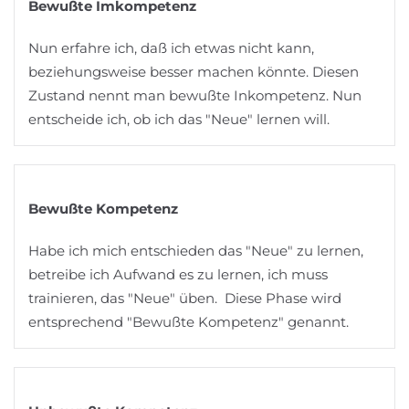
Bewußte Imkompetenz
Nun erfahre ich, daß ich etwas nicht kann,
beziehungsweise besser machen könnte. Diesen
Zustand nennt man bewußte Inkompetenz. Nun
entscheide ich, ob ich das "Neue" lernen will.
Bewußte Kompetenz
Habe ich mich entschieden das "Neue" zu lernen,
betreibe ich Aufwand es zu lernen, ich muss
trainieren, das "Neue" üben. Diese Phase wird
entsprechend "Bewußte Kompetenz" genannt.