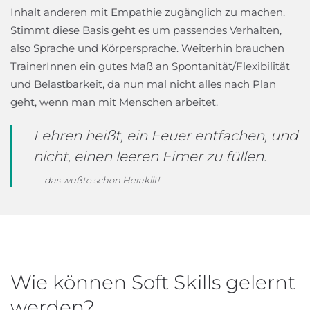
Inhalt anderen mit Empathie zugänglich zu machen.
Stimmt diese Basis geht es um passendes Verhalten,
also Sprache und Körpersprache. Weiterhin brauchen
TrainerInnen ein gutes Maß an Spontanität/Flexibilität
und Belastbarkeit, da nun mal nicht alles nach Plan
geht, wenn man mit Menschen arbeitet.
Lehren heißt, ein Feuer entfachen, und
nicht, einen leeren Eimer zu füllen.
das wußte schon Heraklit!
Wie können Soft Skills gelernt
werden?