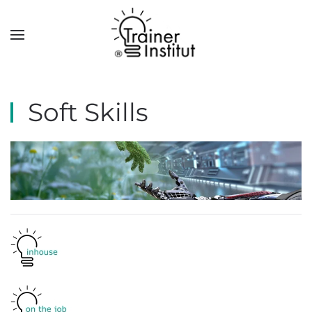
Skip to main content
Soft Skills