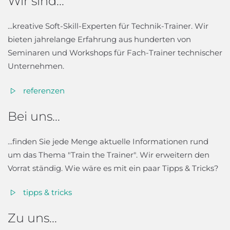
Wir sind...
...kreative Soft-Skill-Experten für Technik-Trainer. Wir
bieten jahrelange Erfahrung aus hunderten von
Seminaren und Workshops für Fach-Trainer technischer
Unternehmen.
referenzen
Bei uns...
...finden Sie jede Menge aktuelle Informationen rund
um das Thema "Train the Trainer". Wir erweitern den
Vorrat ständig. Wie wäre es mit ein paar Tipps & Tricks?
tipps & tricks
Zu uns...